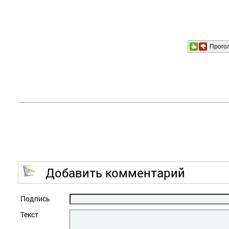
Прого
Добавить комментарий
Подпись
Текст