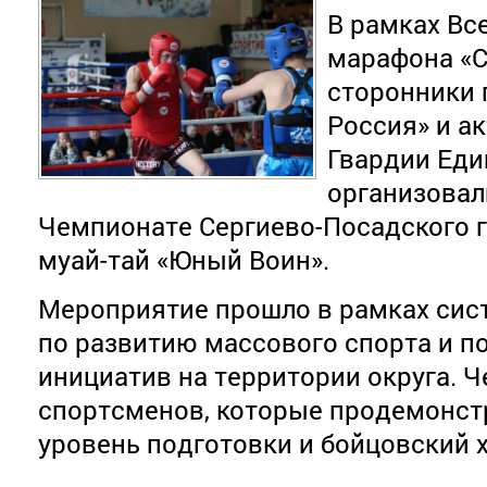
В рамках Вс
марафона «С
сторонники 
Россия» и а
Гвардии Еди
организовал
Чемпионате Сергиево-Посадского г
муай-тай «Юный Воин».
Мероприятие прошло в рамках сис
по развитию массового спорта и 
инициатив на территории округа. 
спортсменов, которые продемонст
уровень подготовки и бойцовский х