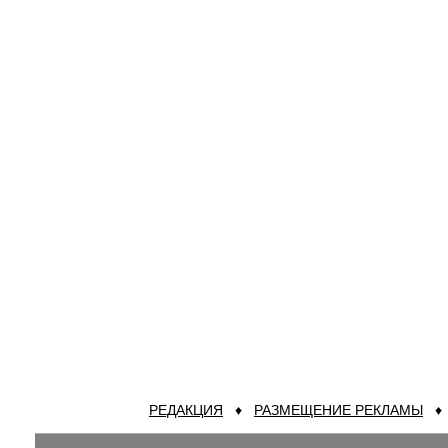
РЕДАКЦИЯ
♦
РАЗМЕЩЕНИЕ РЕКЛАМЫ