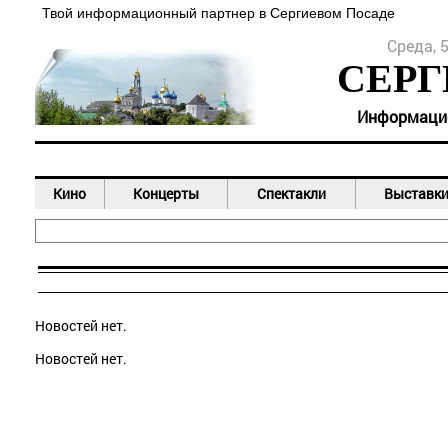
Твой информационный партнер в Сергиевом Посаде
Среда, 5
СЕРГ
Информацион
Кино
Концерты
Спектакли
Выставк
Новостей нет.
Новостей нет.